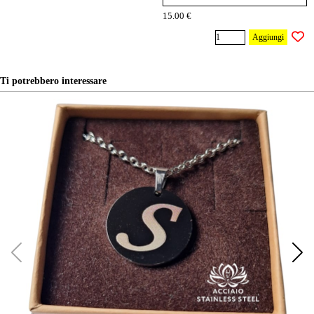
15.00 €
Aggiungi
Ti potrebbero interessare