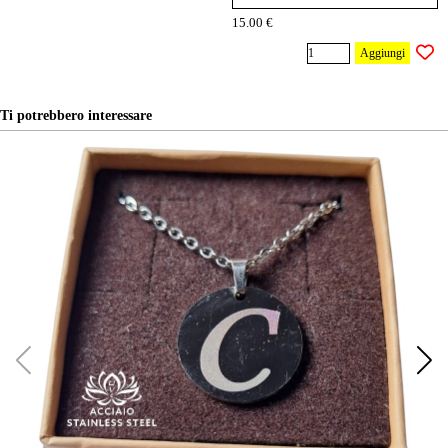
15.00 €
Aggiungi
Ti potrebbero interessare