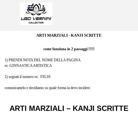
Vai ai contenuti
Salta menù
ARTI MARZIALI - KANJI SCRITTE
come funziona in 2 passaggi !!!!!
1) PRENDI NOTA DEL NOME DELLA PAGINA
es: GINNASTICA ARTISTICA
2) segnati il numero es: FIG10
comunicamelo e decidiamo su quale forma la devo incidere.
ARTI MARZIALI – KANJI SCRITTE