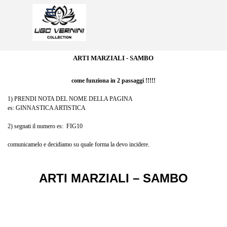
Vai ai contenuti
Salta menù
ARTI MARZIALI - SAMBO
come funziona in 2 passaggi !!!!!
1) PRENDI NOTA DEL NOME DELLA PAGINA
es: GINNASTICA ARTISTICA
2) segnati il numero es: FIG10
comunicamelo e decidiamo su quale forma la devo incidere.
ARTI MARZIALI – SAMBO