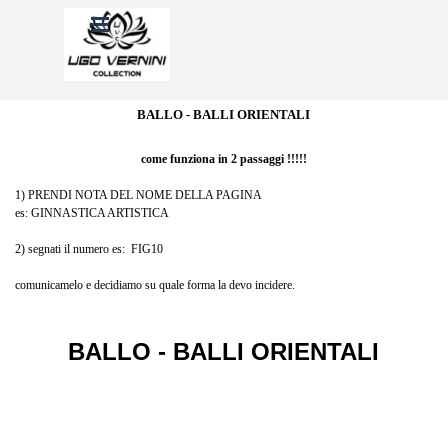
Vai ai contenuti
Salta menù
BALLO - BALLI ORIENTALI
come funziona in 2 passaggi !!!!!
1) PRENDI NOTA DEL NOME DELLA PAGINA
es: GINNASTICA ARTISTICA
2) segnati il numero es: FIG10
comunicamelo e decidiamo su quale forma la devo incidere.
BALLO - BALLI ORIENTALI