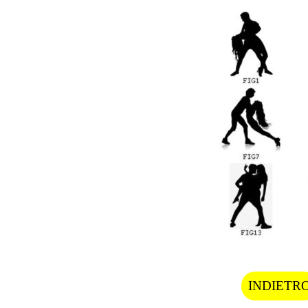
INDIETR