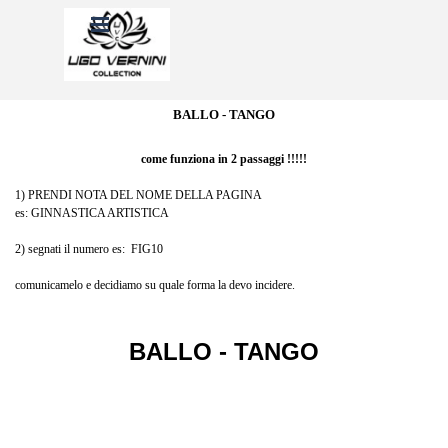
Vai ai contenuti
Salta menù
BALLO - TANGO
come funziona in 2 passaggi !!!!!
1) PRENDI NOTA DEL NOME DELLA PAGINA
es: GINNASTICA ARTISTICA
2) segnati il numero es: FIG10
comunicamelo e decidiamo su quale forma la devo incidere.
BALLO - TANGO