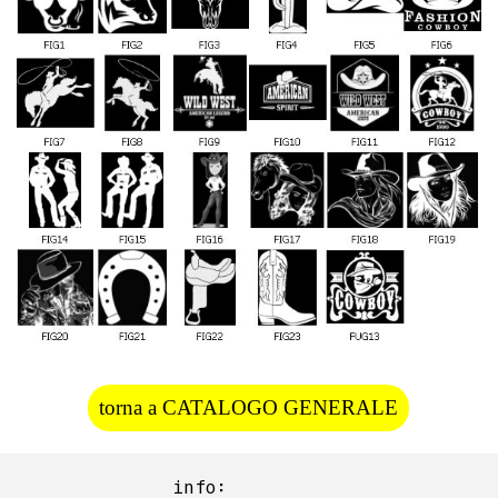
torna a CATALOGO GENERALE
info:  