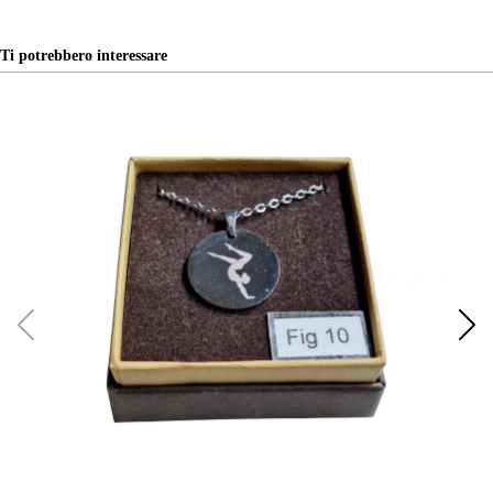
Ti potrebbero interessare