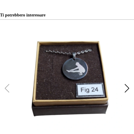
Ti potrebbero interessare