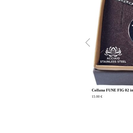
Collana FUNE FIG 02 in
15.00 €