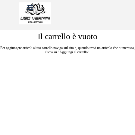
Vai ai contenuti
Salta menù
Il carrello è vuoto
Per aggiungere articoli al tuo carrello naviga sul sito e, quando trovi un articolo che ti interessa,
clicca su "Aggiungi al carrello".