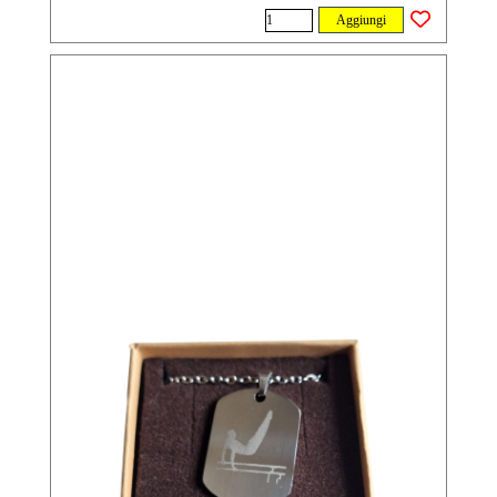
Aggiungi